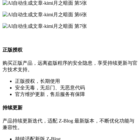
正版授权
购买正版产品，远离盗版程序的安全隐患，享受持续更新与官
方技术支持。
正版授权，长期使用
安全无毒，无后门、无恶意代码
官方维护更新，售后服务有保障
持续更新
产品持续更新迭代，适配 Z-Blog 最新版本，不断优化功能与
兼容性。
持续适配新版 Z-Blog