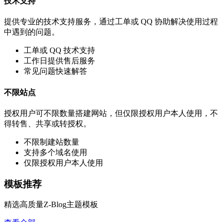
技术支持
提供专业的技术支持服务，通过工单或 QQ 协助解决使用过程
中遇到的问题。
工单或 QQ 技术支持
工作日提供售后服务
常见问题快速解答
不限站点
授权用户可不限数量搭建网站，但仅限授权用户本人使用，不
得转售、共享或转授权。
不限制建站数量
支持多个域名使用
仅限授权用户本人使用
模板推荐
精选高质量Z-Blog主题模板