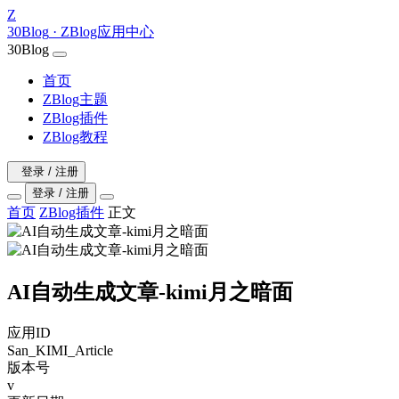
Z
30Blog
· ZBlog应用中心
30Blog
首页
ZBlog主题
ZBlog插件
ZBlog教程
登录 / 注册
登录 / 注册
首页
ZBlog插件
正文
AI自动生成文章-kimi月之暗面
应用ID
San_KIMI_Article
版本号
v