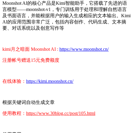
Moonshot AI的核心产品是Kimi智能助手，它搭载了先进的语
言模型——moonshot-v1，专门训练用于处理和理解自然语言
及书面语言，并能根据用户的输入生成相应的文本输出。Kimi
AI的应用范围非常广泛，包括内容创作、代码生成、文本摘
要、对话系统以及创意写作等
kimi月之暗面 Moonshot AI :
https://www.moonshot.cn/
注册帐号赠送15元免费额度
在线体验：
https://kimi.moonshot.cn/
根据关键词自动生成文章
使用教程：
https://www.30blog.cc/post/105.html