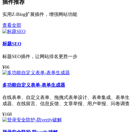
插件推荐
实用Z-Blog扩展插件，增强网站功能
查看全部
标题SEO
标题SEO插件，让网站排名更胜一步
¥66
多功能自定义表单-表单生成器
在线表单、自定义表单、拖拽式表单设计、表单集成、表单生
成器、在线留言、信息反馈、文章举报、用户举报、问卷调查
¥168