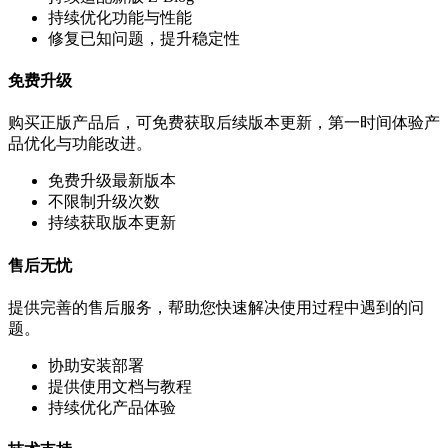
持续优化功能与性能
修复已知问题，提升稳定性
免费升级
购买正版产品后，可免费获取后续版本更新，第一时间体验产
品优化与功能改进。
免费升级最新版本
不限制升级次数
持续获取版本更新
售后无忧
提供完善的售后服务，帮助您快速解决使用过程中遇到的问
题。
协助安装部署
提供使用文档与教程
持续优化产品体验