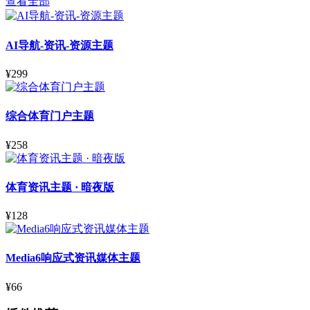
查看全部
AI导航-资讯-资源主题
¥299
综合体育门户主题
¥258
体育资讯主题 · 暗夜版
¥128
Media6响应式资讯媒体主题
¥66