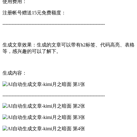
使用费用：
注册帐号赠送15元免费额度：
-------------------------------------------------------------------
生成文章效果：生成的文章可以带有h2标签、代码高亮、表格
等，感兴趣的可以了解下。
生成内容：
-------------------------------------------------------------------