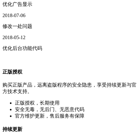
优化广告显示
2018-07-06
修改一处问题
2018-05-12
优化后台功能代码
正版授权
购买正版产品，远离盗版程序的安全隐患，享受持续更新与官
方技术支持。
正版授权，长期使用
安全无毒，无后门、无恶意代码
官方维护更新，售后服务有保障
持续更新