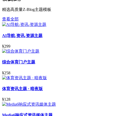
精选高质量Z-Blog主题模板
查看全部
AI导航-资讯-资源主题
¥299
综合体育门户主题
¥258
体育资讯主题 · 暗夜版
¥128
Media6响应式资讯媒体主题