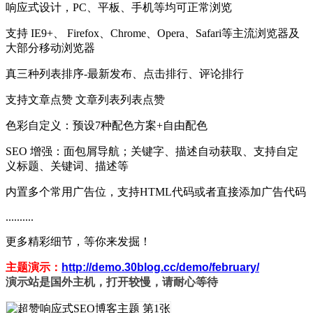
响应式设计，PC、平板、手机等均可正常浏览
支持 IE9+、 Firefox、Chrome、Opera、Safari等主流浏览器及
大部分移动浏览器
真三种列表排序-最新发布、点击排行、评论排行
支持文章点赞 文章列表列表点赞
色彩自定义：预设7种配色方案+自由配色
SEO 增强：面包屑导航；关键字、描述自动获取、支持自定
义标题、关键词、描述等
内置多个常用广告位，支持HTML代码或者直接添加广告代码
..........
更多精彩细节，等你来发掘！
主题演示：
http://demo.30blog.cc/demo/february/
演示站是国外主机，打开较慢，请耐心等待