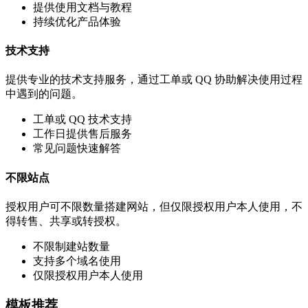
提供使用文档与教程
持续优化产品体验
技术支持
提供专业的技术支持服务，通过工单或 QQ 协助解决使用过程
中遇到的问题。
工单或 QQ 技术支持
工作日提供售后服务
常见问题快速解答
不限站点
授权用户可不限数量搭建网站，但仅限授权用户本人使用，不
得转售、共享或转授权。
不限制建站数量
支持多个域名使用
仅限授权用户本人使用
模板推荐