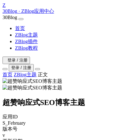
Z
30Blog
· ZBlog应用中心
30Blog
首页
ZBlog主题
ZBlog插件
ZBlog教程
登录 / 注册
登录 / 注册
首页
ZBlog主题
正文
超赞响应式SEO博客主题
应用ID
S_February
版本号
v