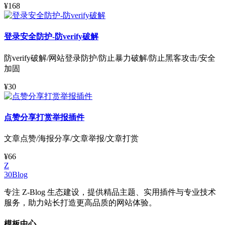
¥168
登录安全防护-防verify破解
防verify破解/网站登录防护/防止暴力破解/防止黑客攻击/安全
加固
¥30
点赞分享打赏举报插件
文章点赞/海报分享/文章举报/文章打赏
¥66
Z
30Blog
专注 Z-Blog 生态建设，提供精品主题、实用插件与专业技术
服务，助力站长打造更高品质的网站体验。
模板中心