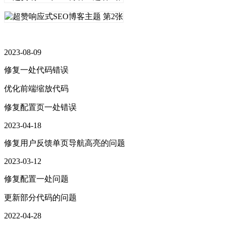
2023-08-09
修复一处代码错误
优化前端缩放代码
修复配置页一处错误
2023-04-18
修复用户反馈单页导航高亮的问题
2023-03-12
修复配置一处问题
更新部分代码的问题
2022-04-28