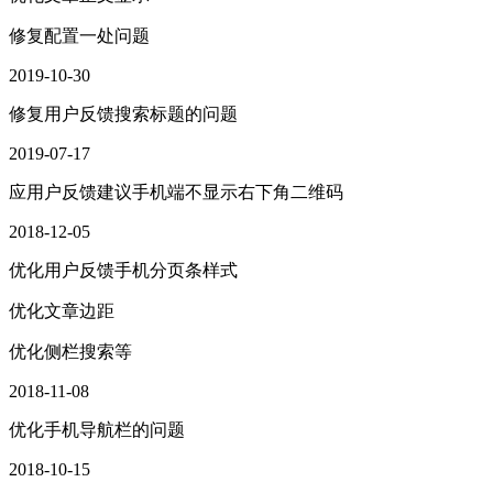
修复配置一处问题
2019-10-30
修复用户反馈搜索标题的问题
2019-07-17
应用户反馈建议手机端不显示右下角二维码
2018-12-05
优化用户反馈手机分页条样式
优化文章边距
优化侧栏搜索等
2018-11-08
优化手机导航栏的问题
2018-10-15