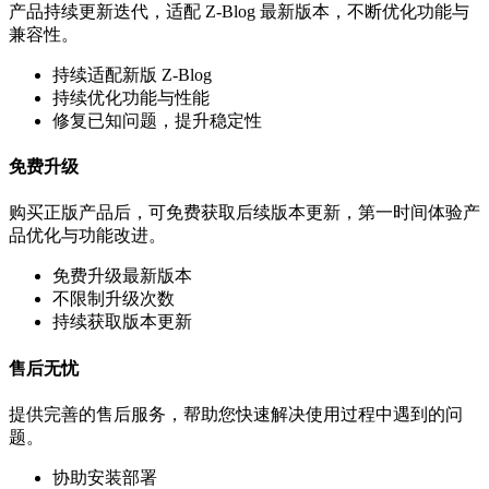
产品持续更新迭代，适配 Z-Blog 最新版本，不断优化功能与
兼容性。
持续适配新版 Z-Blog
持续优化功能与性能
修复已知问题，提升稳定性
免费升级
购买正版产品后，可免费获取后续版本更新，第一时间体验产
品优化与功能改进。
免费升级最新版本
不限制升级次数
持续获取版本更新
售后无忧
提供完善的售后服务，帮助您快速解决使用过程中遇到的问
题。
协助安装部署