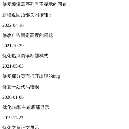
修复编辑器序列号不显示的问题；
新增返回顶部关闭按钮；
2022-04-16
修改广告固定高度的问题
2021-10-29
优化热点阅读标题样式
2021-05-03
修复部分页面打开出现的bug
修复一处代码错误
2020-01-06
优化css和主题底部显示
2019-11-23
优化文章正文显示