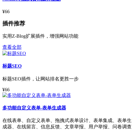
¥66
插件推荐
实用Z-Blog扩展插件，增强网站功能
查看全部
标题SEO
标题SEO插件，让网站排名更胜一步
¥66
多功能自定义表单-表单生成器
在线表单、自定义表单、拖拽式表单设计、表单集成、表单生
成器、在线留言、信息反馈、文章举报、用户举报、问卷调查