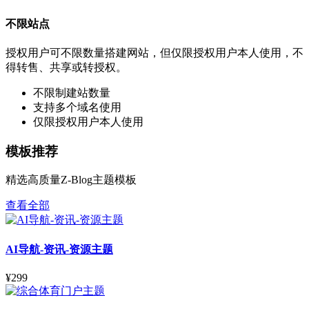
不限站点
授权用户可不限数量搭建网站，但仅限授权用户本人使用，不
得转售、共享或转授权。
不限制建站数量
支持多个域名使用
仅限授权用户本人使用
模板推荐
精选高质量Z-Blog主题模板
查看全部
AI导航-资讯-资源主题
¥299