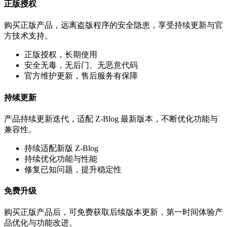
正版授权
购买正版产品，远离盗版程序的安全隐患，享受持续更新与官
方技术支持。
正版授权，长期使用
安全无毒，无后门、无恶意代码
官方维护更新，售后服务有保障
持续更新
产品持续更新迭代，适配 Z-Blog 最新版本，不断优化功能与
兼容性。
持续适配新版 Z-Blog
持续优化功能与性能
修复已知问题，提升稳定性
免费升级
购买正版产品后，可免费获取后续版本更新，第一时间体验产
品优化与功能改进。