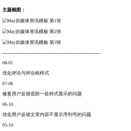
主题截图：
-------------------------------------------------------------------
08-01
优化评论与评论框样式
07-06
修复用户反馈底部一处样式显示的问题
06-10
优化用户反馈文章内容不显示序列号的问题
05-10