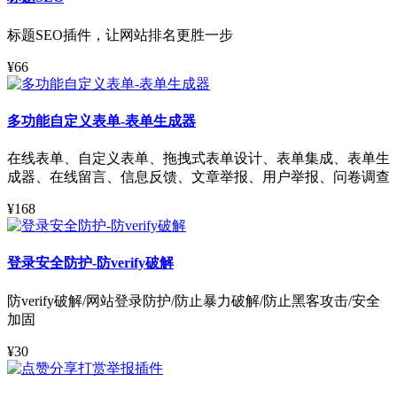
标题SEO插件，让网站排名更胜一步
¥66
多功能自定义表单-表单生成器
在线表单、自定义表单、拖拽式表单设计、表单集成、表单生
成器、在线留言、信息反馈、文章举报、用户举报、问卷调查
¥168
登录安全防护-防verify破解
防verify破解/网站登录防护/防止暴力破解/防止黑客攻击/安全
加固
¥30