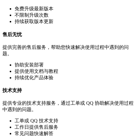
免费升级最新版本
不限制升级次数
持续获取版本更新
售后无忧
提供完善的售后服务，帮助您快速解决使用过程中遇到的问
题。
协助安装部署
提供使用文档与教程
持续优化产品体验
技术支持
提供专业的技术支持服务，通过工单或 QQ 协助解决使用过程
中遇到的问题。
工单或 QQ 技术支持
工作日提供售后服务
常见问题快速解答