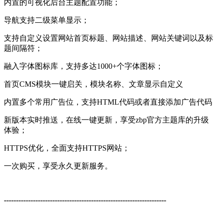
内置的可视化后台主题配置功能；
导航支持二级菜单显示；
支持自定义设置网站首页标题、网站描述、网站关键词以及标
题间隔符；
融入字体图标库，支持多达1000+个字体图标；
首页CMS模块一键启关，模块名称、文章显示自定义
内置多个常用广告位，支持HTML代码或者直接添加广告代码
新版本实时推送，在线一键更新，享受zbp官方主题库的升级
体验；
HTTPS优化，全面支持HTTPS网站；
一次购买，享受永久更新服务。
-------------------------------------------------------------------