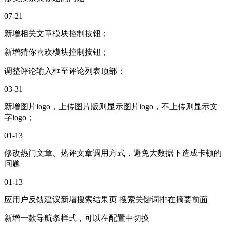
07-21
新增相关文章模块控制按钮；
新增猜你喜欢模块控制按钮；
调整评论输入框至评论列表顶部；
03-31
新增图片logo，上传图片版则显示图片logo，不上传则显示文
字logo；
01-13
修改热门文章、热评文章调用方式，避免大数据下造成卡顿的
问题
01-13
应用户反馈建议新增搜索结果页 搜索关键词排在摘要前面
新增一款导航条样式，可以在配置中切换