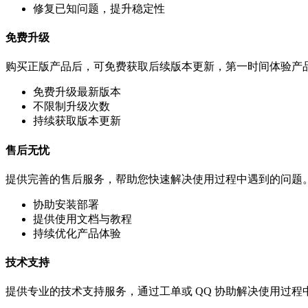
修复已知问题，提升稳定性
免费升级
购买正版产品后，可免费获取后续版本更新，第一时间体验产
免费升级最新版本
不限制升级次数
持续获取版本更新
售后无忧
提供完善的售后服务，帮助您快速解决使用过程中遇到的问题
协助安装部署
提供使用文档与教程
持续优化产品体验
技术支持
提供专业的技术支持服务，通过工单或 QQ 协助解决使用过程