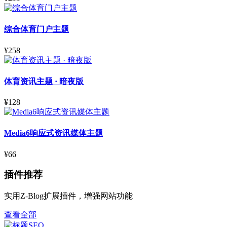
综合体育门户主题
¥258
体育资讯主题 · 暗夜版
¥128
Media6响应式资讯媒体主题
¥66
插件推荐
实用Z-Blog扩展插件，增强网站功能
查看全部