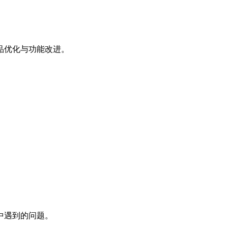
品优化与功能改进。
。
中遇到的问题。