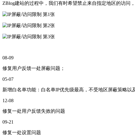
ZBlog建站的过程中，我们有时希望禁止来自指定地区的访问
08-09
修复用户反馈一处屏蔽问题；
05-07
新增白名单功能：白名单IP优先级最高，不受地区屏蔽策略以及
12-08
修复一处用户反馈失效的问题
09-21
修复一处设置问题