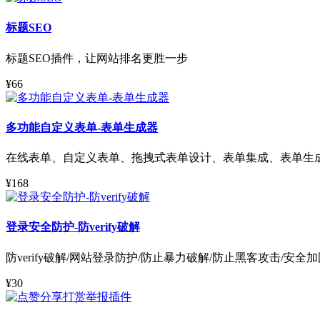
标题SEO
标题SEO插件，让网站排名更胜一步
¥66
多功能自定义表单-表单生成器
在线表单、自定义表单、拖拽式表单设计、表单集成、表单生
¥168
登录安全防护-防verify破解
防verify破解/网站登录防护/防止暴力破解/防止黑客攻击/安全
¥30