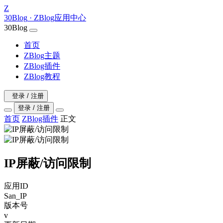
Z
30Blog
· ZBlog应用中心
30Blog
首页
ZBlog主题
ZBlog插件
ZBlog教程
登录 / 注册
登录 / 注册
首页
ZBlog插件
正文
IP屏蔽/访问限制
应用ID
San_IP
版本号
v