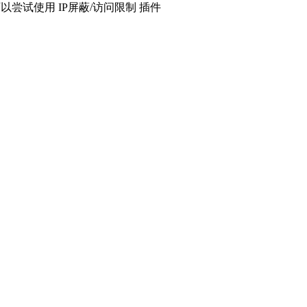
试使用 IP屏蔽/访问限制 插件