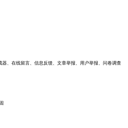
成器、在线留言、信息反馈、文章举报、用户举报、问卷调查
加固