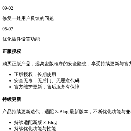
09-02
修复一处用户反馈的问题
05-07
优化插件设置功能
正版授权
购买正版产品，远离盗版程序的安全隐患，享受持续更新与官
正版授权，长期使用
安全无毒，无后门、无恶意代码
官方维护更新，售后服务有保障
持续更新
产品持续更新迭代，适配 Z-Blog 最新版本，不断优化功能与
持续适配新版 Z-Blog
持续优化功能与性能