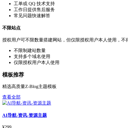
工单或 QQ 技术支持
工作日提供售后服务
常见问题快速解答
不限站点
授权用户可不限数量搭建网站，但仅限授权用户本人使用，不
不限制建站数量
支持多个域名使用
仅限授权用户本人使用
模板推荐
精选高质量Z-Blog主题模板
查看全部
AI导航-资讯-资源主题
¥299