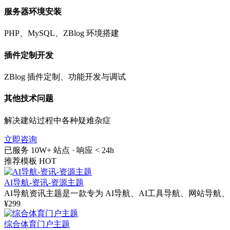
服务器环境安装
PHP、MySQL、ZBlog 环境搭建
插件定制开发
ZBlog 插件定制、功能开发与调试
其他技术问题
解决建站过程中各种疑难杂症
立即咨询
已服务 10W+ 站点 · 响应 < 24h
推荐模板
HOT
AI导航-资讯-资源主题
AI导航资讯主题是一款专为 AI导航、AI工具导航、网站导航
¥299
综合体育门户主题