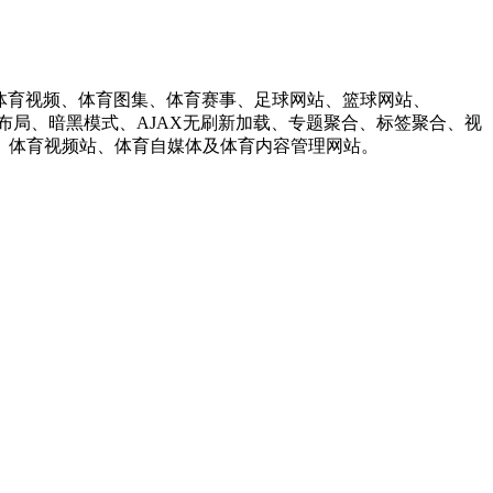
、体育视频、体育图集、体育赛事、足球网站、篮球网站、
布局、暗黑模式、AJAX无刷新加载、专题聚合、标签聚合、视
、体育视频站、体育自媒体及体育内容管理网站。