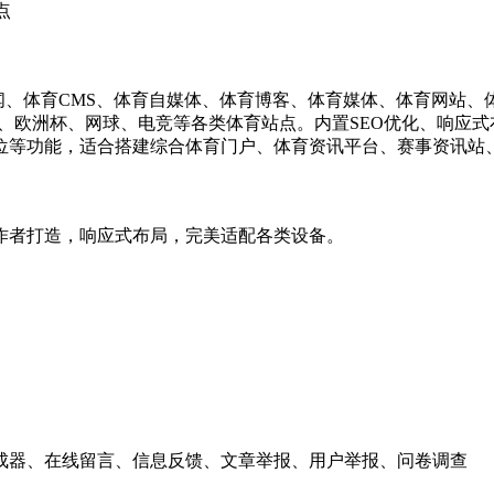
点
新闻、体育CMS、体育自媒体、体育博客、体育媒体、体育网站
杯、欧洲杯、网球、电竞等各类体育站点。内置SEO优化、响应式
位等功能，适合搭建综合体育门户、体育资讯平台、赛事资讯站
作者打造，响应式布局，完美适配各类设备。
成器、在线留言、信息反馈、文章举报、用户举报、问卷调查