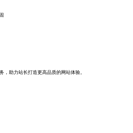
加固
术服务，助力站长打造更高品质的网站体验。