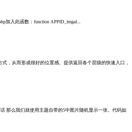
：function APPID_imgal...
方式，从而形成很好的位置感。提供返回各个层级的快速入口，
的话 那么我们就使用主题自带的5中图片随机显示一张。代码如