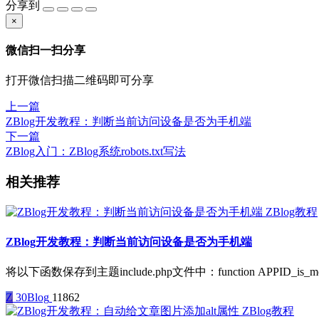
分享到
×
微信扫一扫分享
打开微信扫描二维码即可分享
上一篇
ZBlog开发教程：判断当前访问设备是否为手机端
下一篇
ZBlog入门：ZBlog系统robots.txt写法
相关推荐
ZBlog教程
ZBlog开发教程：判断当前访问设备是否为手机端
将以下函数保存到主题include.php文件中：function APPID_is_mobile()
Z
30Blog
11862
ZBlog教程