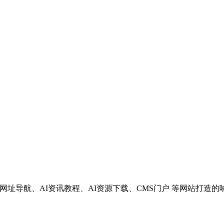
、网址导航、AI资讯教程、AI资源下载、CMS门户 等网站打造