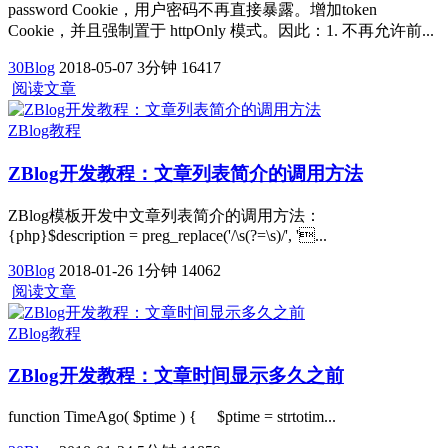
password Cookie，用户密码不再直接暴露。增加token
Cookie，并且强制置于 httpOnly 模式。因此：1. 不再允许前...
30Blog
2018-05-07
3分钟
16417
阅读文章
ZBlog教程
ZBlog开发教程：文章列表简介的调用方法
ZBlog模板开发中文章列表简介的调用方法：
{php}$description = preg_replace('/\s(?=\s)/', '...
30Blog
2018-01-26
1分钟
14062
阅读文章
ZBlog教程
ZBlog开发教程：文章时间显示多久之前
function TimeAgo( $ptime ) { $ptime = strtotim...