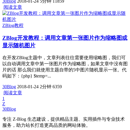
30Blog
2018-01-24
5分钟
11859
阅读文章
ZBlog教程
ZBlog开发教程：调用文章第一张图片作为缩略图或
显示随机图片
在开发ZBlog主题中，文章列表往往需要使用缩略图，我们可
以自动调用文章中第一张图片作为缩略图，如果文章中没有图
片的话 那么我们就使用主题自带的5中图片随机显示一张。代
码如下：{php} $temp=...
30Blog
2018-01-24
2分钟
6359
阅读文章
1
Z
30Blog
专注 Z-Blog 生态建设，提供精品主题、实用插件与专业技术
服务，助力站长打造更高品质的网站体验。