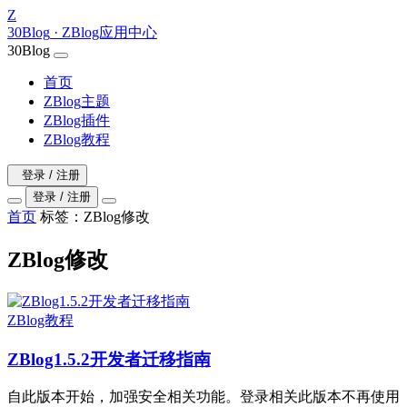
Z
30Blog
· ZBlog应用中心
30Blog
首页
ZBlog主题
ZBlog插件
ZBlog教程
登录 / 注册
登录 / 注册
首页
标签：ZBlog修改
ZBlog修改
ZBlog教程
ZBlog1.5.2开发者迁移指南
自此版本开始，加强安全相关功能。登录相关此版本不再使用